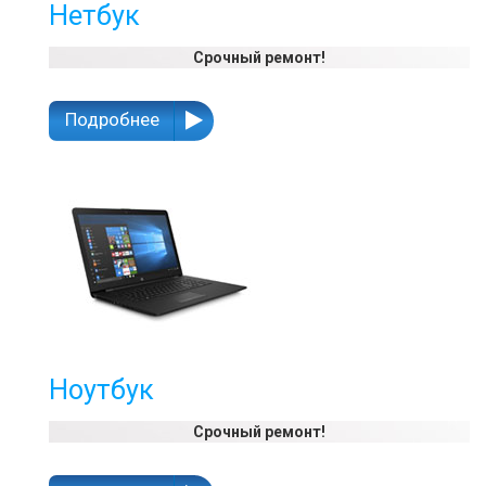
Нетбук
Срочный ремонт!
Подробнее
Ноутбук
Срочный ремонт!