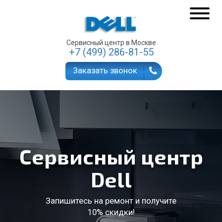
Сервисный центр в Москве
+7 (499) 286-81-55
Заказать звонок
Сервисный центр
Dell
Запишитесь на ремонт и получите
10% скидки!