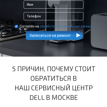
Согласен на
обработку персональных данных
Записаться на ремонт
5 ПРИЧИН, ПОЧЕМУ СТОИТ
ОБРАТИТЬСЯ В
НАШ СЕРВИСНЫЙ ЦЕНТР
DELL В МОСКВЕ