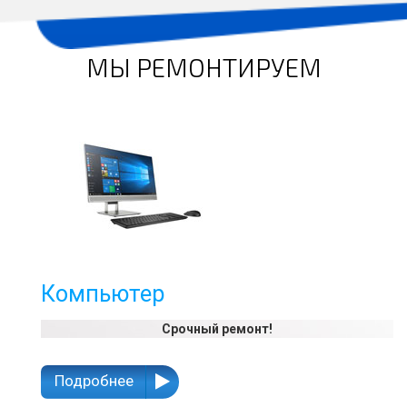
МЫ РЕМОНТИРУЕМ
Компьютер
Срочный ремонт!
Подробнее