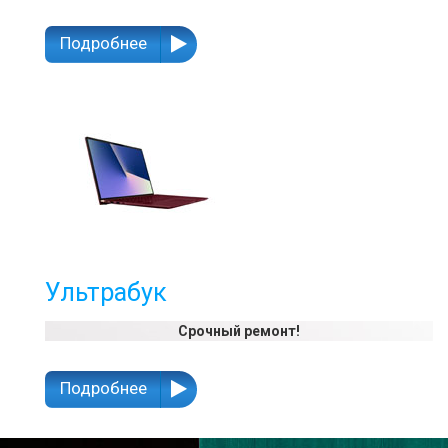
Подробнее
Ультрабук
Срочный ремонт!
Подробнее