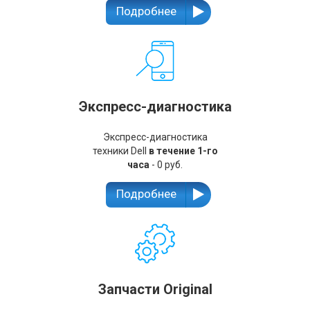
Подробнее
Экспресс-диагностика
Экспресс-диагностика
техники Dell
в течение 1-го
часа
- 0 руб.
Подробнее
Запчасти Original