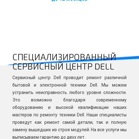
СПЕЦИАЛИЗИРОВАННЫЙ
СЕРВИСНЫЙ ЦЕНТР DELL
Сервисный центр Dell проводит ремонт различной
бытовой и электронной техники Dell. Мы можем
устранить неисправность любого уровня сложности.
Это возможно благодаря современному
оборудованию и высокой квалификации наших
мастеров по ремонту техники Dell. Наши специалисты
проведут как ремонт самой детали, так и полную
замену вышедших из строя модулей. На все услуги мы
выписываем гарантию до двух лет.