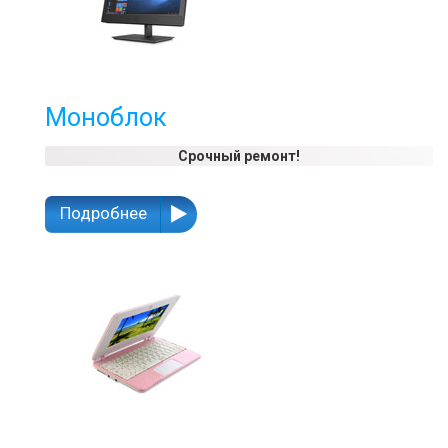
Моноблок
Срочный ремонт!
Подробнее