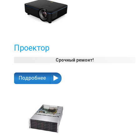
Проектор
Срочный ремонт!
Подробнее