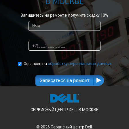
Запишитесь на ремонт и получите скидку 10%
Согласен на
обработку персональных данных
Записаться на ремонт
СЕРВИСНЫЙ ЦЕНТР DELL В МОСКВЕ
© 2026 Сервисный центр Dell.
All Rights Reserved.