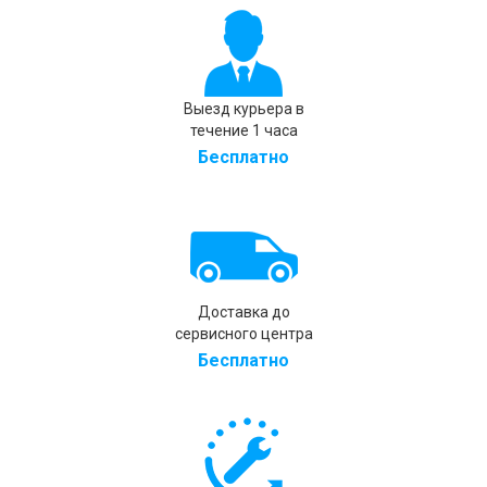
Выезд курьера в
течение 1 часа
Бесплатно
Доставка до
сервисного центра
Бесплатно