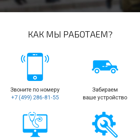
КАК МЫ РАБОТАЕМ?
Звоните по номеру
Забираем
+7 (499) 286-81-55
ваше устройство
Проводим
Ремонтируем