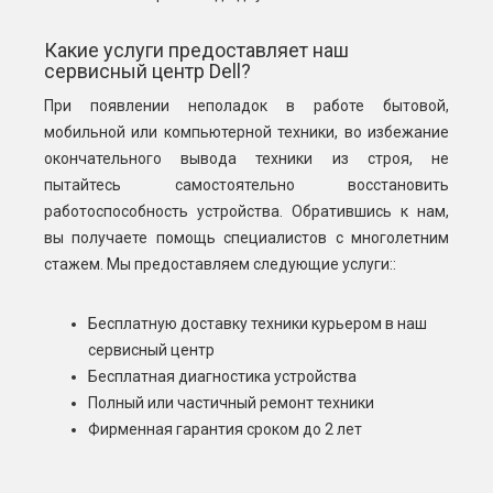
Какие услуги предоставляет наш
сервисный центр Dell?
При появлении неполадок в работе бытовой,
мобильной или компьютерной техники, во избежание
окончательного вывода техники из строя, не
пытайтесь самостоятельно восстановить
работоспособность устройства. Обратившись к нам,
вы получаете помощь специалистов с многолетним
стажем. Мы предоставляем следующие услуги::
Бесплатную доставку техники курьером в наш
сервисный центр
Бесплатная диагностика устройства
Полный или частичный ремонт техники
Фирменная гарантия сроком до 2 лет