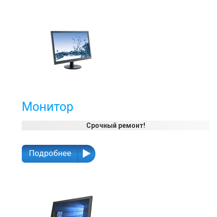
Монитор
Срочный ремонт!
Подробнее