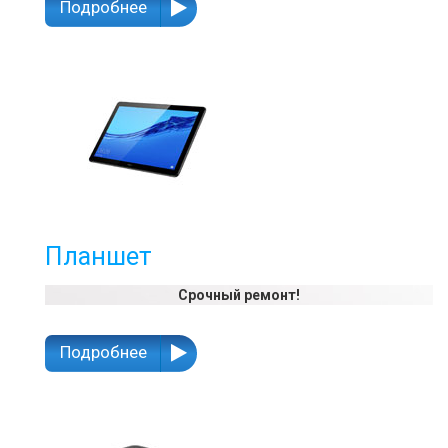
Подробнее
Планшет
Срочный ремонт!
Подробнее