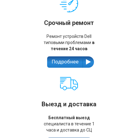
Срочный ремонт
Ремонт устройств Dell
типовыми проблемами
в
течение 24 часов
Подробнее
Выезд и доставка
Бесплатный выезд
специалиста в течение 1
часа и доставка до СЦ