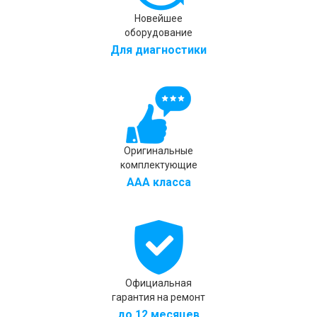
Новейшее
оборудование
Для диагностики
Оригинальные
комплектующие
AAA класса
Официальная
гарантия на ремонт
до 12 месяцев