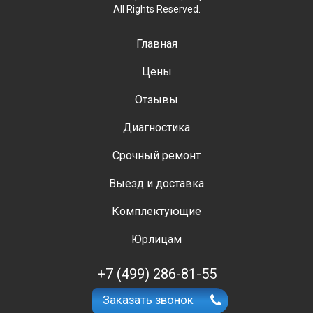
Главная
Цены
Отзывы
Диагностика
Срочный ремонт
Выезд и доставка
Комплектующие
Юрлицам
+7 (499) 286-81-55
Заказать звонок
Время работы: ежедневно
7:30-23:00 без выходных