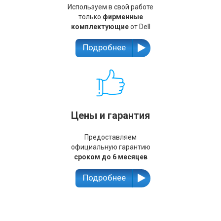
Используем в свой работе
только
фирменные
комплектующие
от Dell
Подробнее
Цены и гарантия
Предоставляем
официальную гарантию
сроком до 6 месяцев
Подробнее