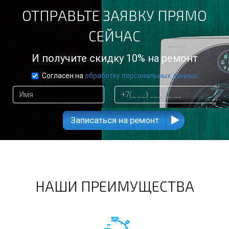
ОТПРАВЬТЕ ЗАЯВКУ ПРЯМО
СЕЙЧАС
И получите скидку 10% на ремонт
Согласен на
обработку персональных данных
Записаться на ремонт
НАШИ ПРЕИМУЩЕСТВА