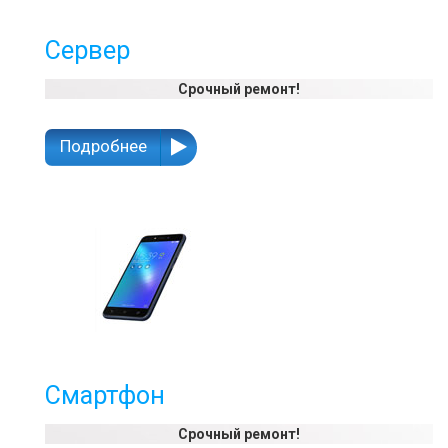
Сервер
Срочный ремонт!
Подробнее
Смартфон
Срочный ремонт!