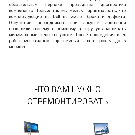
обязательном порядке проводится диагностика
компонента. Только так мы можем гарантировать, что
комплектующие на Dell не имеют брака и дефекта.
Отсутствие посредников при закупке запчастей
позволили нашему сервисному центру устанавливать
минимальные цены на услуги. После проведения всех
работ мы выдаем гарантийный талон сроком до 6
месяцев.
ЧТО ВАМ НУЖНО
ОТРЕМОНТИРОВАТЬ