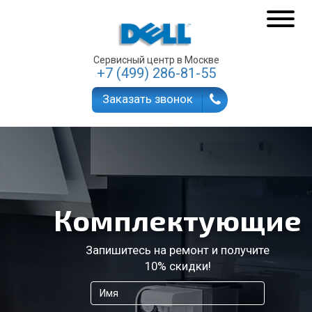
Сервисный центр в Москве
+7 (499) 286-81-55
Заказать звонок
Комплектующие
Запишитесь на ремонт и получите
10% скидки!