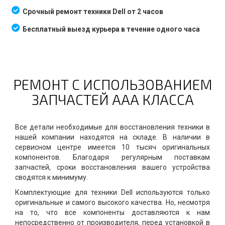
Срочный ремонт техники Dell от 2 часов
Бесплатный выезд курьера в течение одного часа
РЕМОНТ С ИСПОЛЬЗОВАНИЕМ
ЗАПЧАСТЕЙ ААА КЛАССА
Все детали необходимые для восстановления техники в
нашей компании находятся на складе. В наличии в
сервисном центре имеется 10 тысяч оригинальных
компонентов. Благодаря регулярным поставкам
запчастей, сроки восстановления вашего устройства
сводятся к минимуму.
Комплектующие для техники Dell используются только
оригинальные и самого высокого качества. Но, несмотря
на то, что все компоненты доставляются к нам
непосредственно от производителя, перед установкой в