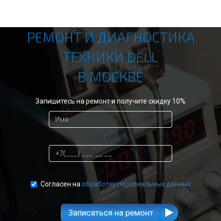
РЕМОНТ И ДИАГНОСТИКА
ТЕХНИКИ DELL
В МОСКВЕ
Запишитесь на ремонт и получите скидку 10%
Согласен на
обработку персональных данных
Записаться на ремонт