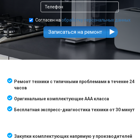
Согласен на
обработку персональных данных
Записаться на ремонт
Ремонт техники с типичными проблемами в течение 24
часов
Оригинальные комплектующие AAA класса
Бесплатная экспресс-диагностика техники от 30 минут
Закупки комплектующих напрямую у производителей