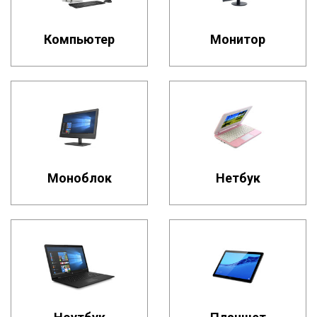
Компьютер
Монитор
Моноблок
Нетбук