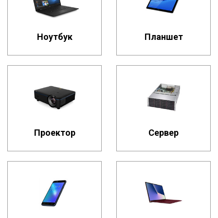
Ноутбук
Планшет
Проектор
Сервер