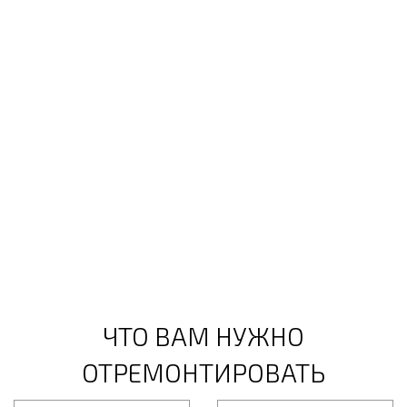
ЧТО ВАМ НУЖНО
ОТРЕМОНТИРОВАТЬ