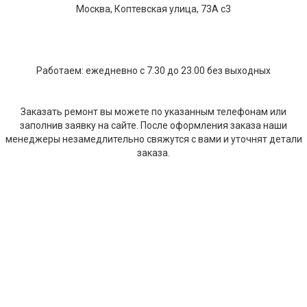
Москва, Коптевская улица, 73А с3
Работаем: ежедневно с 7.30 до 23.00 без выходных
Заказать ремонт вы можете по указанным телефонам или
заполнив заявку на сайте. После оформления заказа наши
менеджеры незамедлительно свяжутся с вами и уточнят детали
заказа.