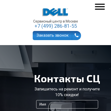
Сервисный центр в Москве
+7 (499) 286-81-55
Заказать звонок
Контакты СЦ
Запишитесь на ремонт и получите
10% скидки!