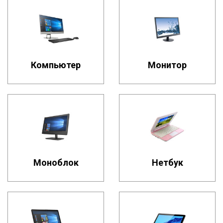
Компьютер
Монитор
Моноблок
Нетбук