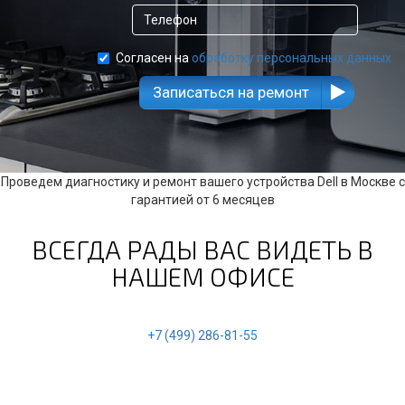
Согласен на
обработку персональных данных
Записаться на ремонт
Проведем диагностику и ремонт вашего устройства Dell в Москве с
гарантией от 6 месяцев
ВСЕГДА РАДЫ ВАС ВИДЕТЬ В
НАШЕМ ОФИСЕ
+7 (499) 286-81-55