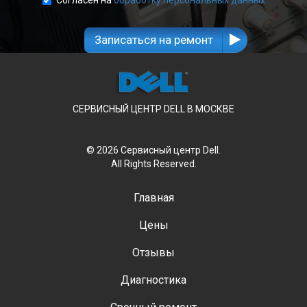
Записаться на ремонт
СЕРВИСНЫЙ ЦЕНТР DELL В МОСКВЕ
© 2026 Сервисный центр Dell.
All Rights Reserved.
Главная
Цены
Отзывы
Диагностика