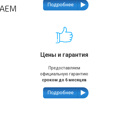
Подробнее
ШАЕМ
Цены и гарантия
Предоставляем
официальную гарантию
сроком до 6 месяцев
Подробнее