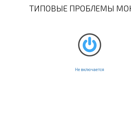
ТИПОВЫЕ ПРОБЛЕМЫ МОН
Не включается