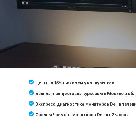
Цены на 15% ниже чем у конкурентов
Бесплатная доставка курьером в Москве и об
Экспресс-диагностика мониторов Dell в течени
Срочный ремонт мониторов Dell от 2 часов