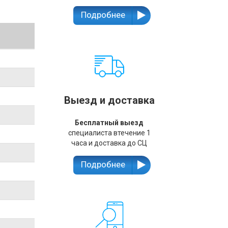
Подробнее
Выезд и доставка
Бесплатный выезд
специалиста втечение 1
часа и доставка до СЦ
Подробнее