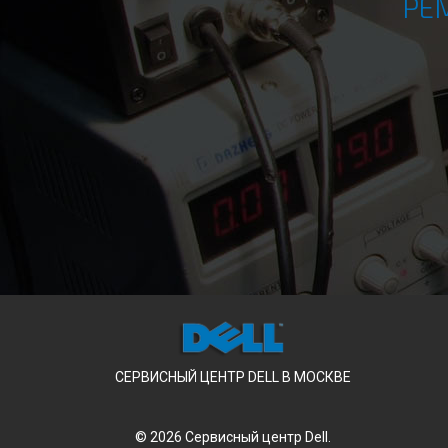
РЕ
СЕРВИСНЫЙ ЦЕНТР DELL В МОСКВЕ
© 2026 Сервисный центр Dell.