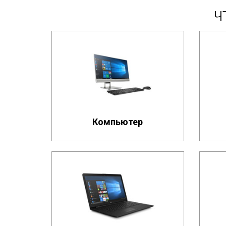
Ч
Компьютер