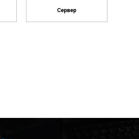
Сервер