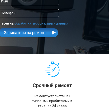
ласен на
обработку персональных данных
Записаться на ремонт
Срочный ремонт
Ремонт устройств Dell
типовыми проблемами
в
течение 24 часов