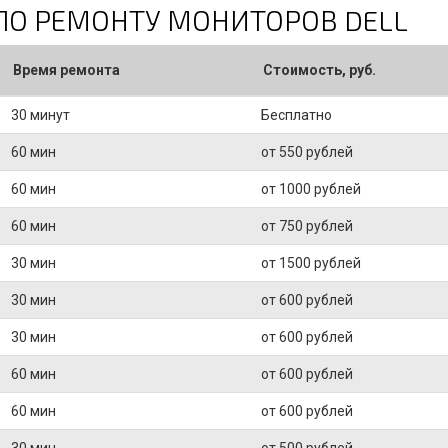
ПО РЕМОНТУ МОНИТОРОВ DELL
Время ремонта
Стоимость, руб.
30 минут
Бесплатно
60 мин
от 550 рублей
60 мин
от 1000 рублей
60 мин
от 750 рублей
30 мин
от 1500 рублей
30 мин
от 600 рублей
30 мин
от 600 рублей
60 мин
от 600 рублей
60 мин
от 600 рублей
30 мин
от 500 рублей