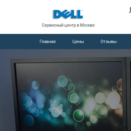
Сервисный центр в Москве
Главная
Цены
Отзывы