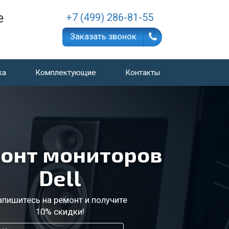
е
+7 (499) 286-81-55
Заказать звонок
ка
Комплектующие
Контакты
онт мониторов
Dell
апишитесь на ремонт и получите
10% скидки!