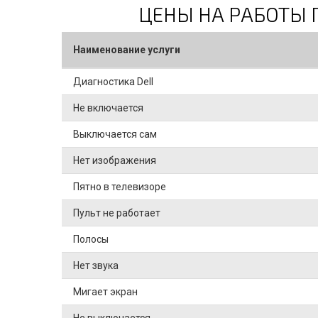
ЦЕНЫ НА РАБОТЫ 
Наименование услуги
Диагностика Dell
Не включается
Выключается сам
Нет изображения
Пятно в телевизоре
Пульт не работает
Полосы
Нет звука
Мигает экран
Не выключается