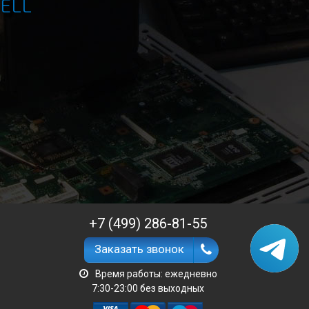
ELL
+7 (499) 286-81-55
Заказать звонок
Время работы: ежедневно
7:30-23:00 без выходных