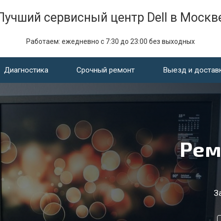
Лучший сервисный центр Dell в Москв
Работаем: ежедневно с 7:30 до 23:00 без выходных
Диагностика
Срочный ремонт
Выезд и достав
Рем
З