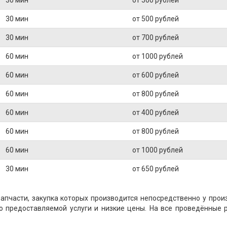
30 мин
от 500 рублей
30 мин
от 700 рублей
60 мин
от 1000 рублей
60 мин
от 600 рублей
60 мин
от 800 рублей
60 мин
от 400 рублей
60 мин
от 800 рублей
60 мин
от 1000 рублей
30 мин
от 650 рублей
пчасти, закупка которых производится непосредственно у прои
о предоставляемой услуги и низкие цены. На все проведённые 