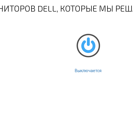
ИТОРОВ DELL, КОТОРЫЕ МЫ РЕ
Выключается