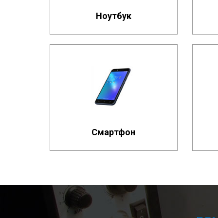
Ноутбук
Смартфон