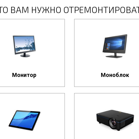
ТО ВАМ НУЖНО ОТРЕМОНТИРОВА
Монитор
Моноблок